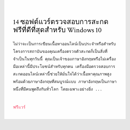
14 ซอฟต์แวร์ตรวจสอบการสะกด
ฟรีที่ดีที่สุดสำหรับ Windows 10
ไม่ว่าจะเป็นการเขียนเนื้อหาออนไลน์เป็นประจำหรือสำหรับ
โครงการสถาบันของคุณเครื่องตรวจตัวสะกดก็เป็นสิ่งที่
จำเป็นในทุกวันนี้ คุณเป็นเจ้าของภาษาอังกฤษหรือไม่เครื่อง
มือเหล่านี้มีประโยชน์สำหรับทุกคน เครื่องมือตรวจสอบการ
สะกดออนไลน์เหล่านี้ช่วยให้มั่นใจได้ว่าเนื้อหาคุณภาพสูง
พร้อมด้วยภาษาอังกฤษที่สมบูรณ์แบบ ภาษาอังกฤษเป็นภาษา
หนึ่งที่มีคนพูดถึงกันทั่วโลก โดยเฉพาะอย่างยิ่ง ...
ฟรีแวร์