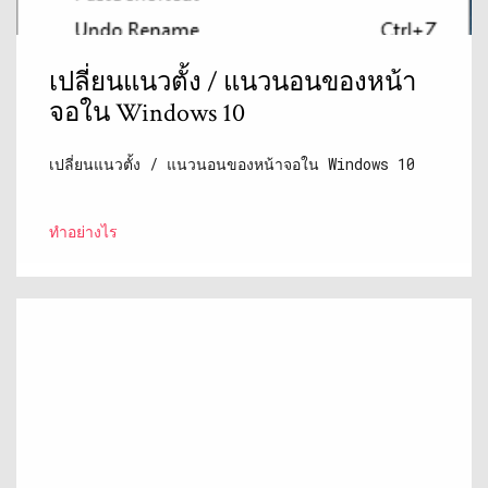
เปลี่ยนแนวตั้ง / แนวนอนของหน้า
จอใน Windows 10
เปลี่ยนแนวตั้ง / แนวนอนของหน้าจอใน Windows 10
ทำอย่างไร