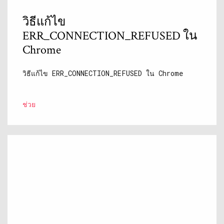
วิธีแก้ไข
ERR_CONNECTION_REFUSED ใน
Chrome
วิธีแก้ไข ERR_CONNECTION_REFUSED ใน Chrome
ช่วย