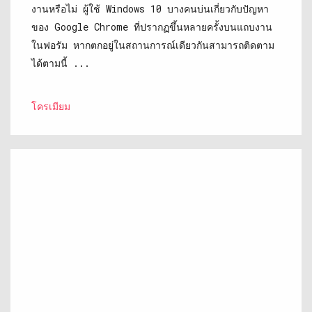
งานหรือไม่ ผู้ใช้ Windows 10 บางคนบ่นเกี่ยวกับปัญหา
ของ Google Chrome ที่ปรากฏขึ้นหลายครั้งบนแถบงาน
ในฟอรัม หากตกอยู่ในสถานการณ์เดียวกันสามารถติดตาม
ได้ตามนี้ ...
โครเมียม