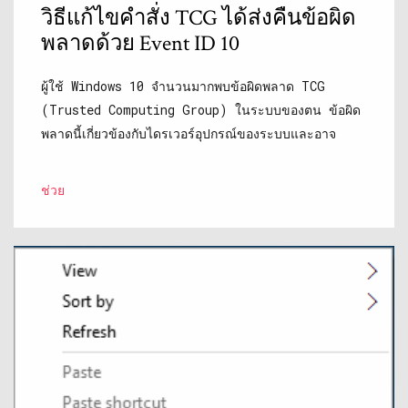
วิธีแก้ไขคำสั่ง TCG ได้ส่งคืนข้อผิด
พลาดด้วย Event ID 10
ผู้ใช้ Windows 10 จำนวนมากพบข้อผิดพลาด TCG
(Trusted Computing Group) ในระบบของตน ข้อผิด
พลาดนี้เกี่ยวข้องกับไดรเวอร์อุปกรณ์ของระบบและอาจ
ช่วย