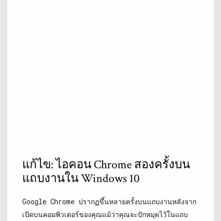
แก้ไข: ไอคอน Chrome สองครั้งบน
แถบงานใน Windows 10
Google Chrome ปรากฏขึ้นหลายครั้งบนแถบงานหลังจาก
เปิดบนคอมพิวเตอร์ของคุณแม้ว่าคุณจะปักหมุดไว้ในแถบ