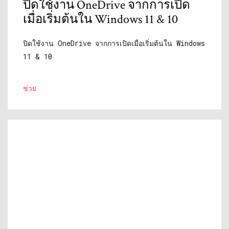
ปิดใช้งาน OneDrive จากการเปิด
เมื่อเริ่มต้นใน Windows 11 & 10
ปิดใช้งาน OneDrive จากการเปิดเมื่อเริ่มต้นใน Windows
11 & 10
ช่วย