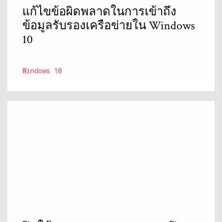
แก้ไขข้อผิดพลาดในการเข้าถึง
ข้อมูลรับรองเครือข่ายใน Windows
10
Windows 10