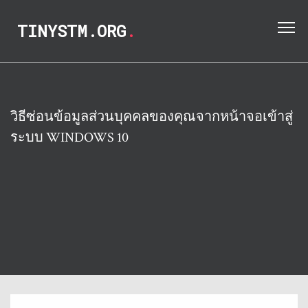
TINYSTM.ORG
.
วิธีซ่อนข้อมูลส่วนบุคคลของคุณจากหน้าจอเข้าสู่
ระบบ WINDOWS 10