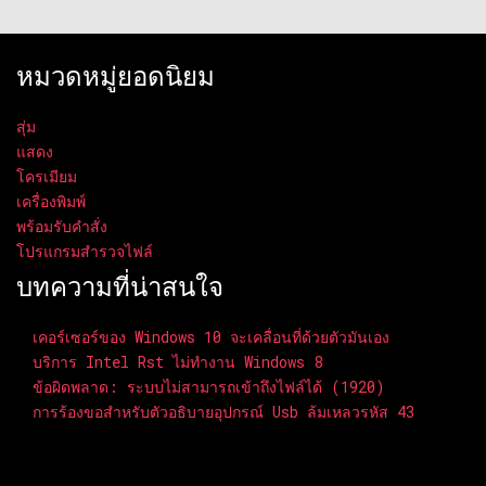
หมวดหมู่ยอดนิยม
สุ่ม
แสดง
โครเมียม
เครื่องพิมพ์
พร้อมรับคำสั่ง
โปรแกรมสำรวจไฟล์
บทความที่น่าสนใจ
เคอร์เซอร์ของ Windows 10 จะเคลื่อนที่ด้วยตัวมันเอง
บริการ Intel Rst ไม่ทำงาน Windows 8
ข้อผิดพลาด: ระบบไม่สามารถเข้าถึงไฟล์ได้ (1920)
การร้องขอสำหรับตัวอธิบายอุปกรณ์ Usb ล้มเหลวรหัส 43