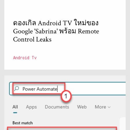
ดองเกิล Android TV ใหม่ของ
Google 'Sabrina' พร้อม Remote
Control Leaks
Android Tv