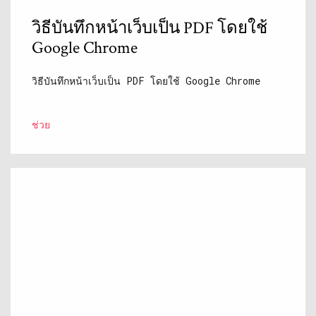
วิธีบันทึกหน้าเว็บเป็น PDF โดยใช้
Google Chrome
วิธีบันทึกหน้าเว็บเป็น PDF โดยใช้ Google Chrome
ช่วย