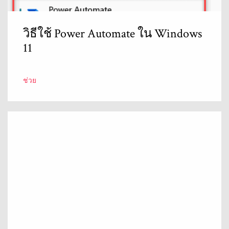
วิธีใช้ Power Automate ใน Windows
11
ช่วย