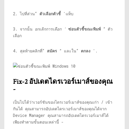
2. ไปที่ส่วน“
ตัวเลือกตัวชี้
'แท็บ
3. จากนั้น
ยกเลิกการเลือก '
ซ่อนตัวชี้ขณะพิมพ์
” ตัว
เลือก
4. สุดท้ายคลิกที่“
สมัคร
” และใน“
ตกลง
'.
Fix-2 อัปเดตไดรเวอร์เมาส์ของคุณ
-
เป็นไปได้ว่าเวอร์ชันของไดรเวอร์เมาส์ของคุณเก่า / เข้า
กันได้ คุณสามารถอัปเดตไดรเวอร์เมาส์ของคุณได้จาก
Device Manager คุณสามารถอัปเดตไดรเวอร์เมาส์ได้
เพียงทำตามขั้นตอนเหล่านี้ -