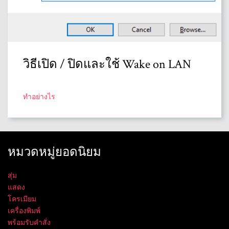
วิธีเปิด / ปิดและใช้ Wake on LAN
ทำอย่างไร
หมวดหมู่ยอดนิยม
สุ่ม
แสดง
โครเมียม
เครื่องพิมพ์
พร้อมรับคำสั่ง