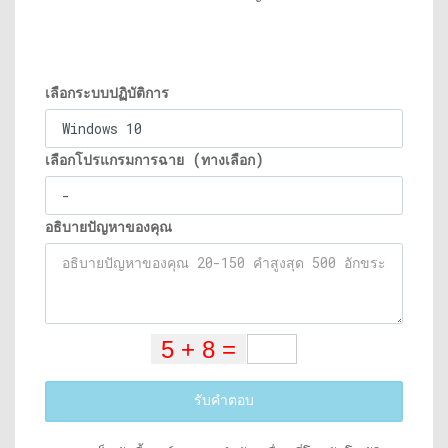
เลือกระบบปฏิบัติการ
เลือกโปรแกรมการฉาย (ทางเลือก)
อธิบายปัญหาของคุณ
รับคำตอบ