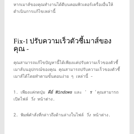
หากเมาส์ของคุณทำงานได้ดีบนคอมพิวเตอร์เครื่องอื่นให้
ดำเนินการแก้ไขเหล่านี้
Fix-1 ปรับความเร็วตัวชี้เมาส์ของ
คุณ -
คุณสามารถแก้ไขปัญหานี้ได้เพียงแค่ปรับความเร็วของตัวชี้
เมาส์บนอุปกรณ์ของคุณ คุณสามารถปรับความเร็วของตัวชี้
เมาส์ได้โดยทำตามขั้นตอนง่าย ๆ เหล่านี้ -
1. เพียงแค่กดปุ่ม
คีย์ Windows
และ '
ร
‘คุณสามารถ
เปิดไฟล์
วิ่ง
หน้าต่าง.
2. พิมพ์คำสั่งที่กล่าวถึงด้านล่างในไฟล์
วิ่ง
หน้าต่าง.