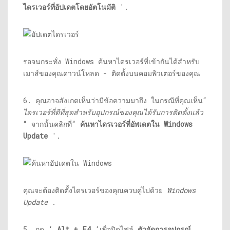
ไดรเวอร์ที่อัปเดตโดยอัตโนมัติ
'.
รอจนกระทั่ง Windows ค้นหาไดรเวอร์ที่เข้ากันได้สำหรับ
เมาส์ของคุณดาวน์โหลด - ติดตั้งบนคอมพิวเตอร์ของคุณ
6. คุณอาจสังเกตเห็นว่ามีข้อความมาถึง ในกรณีที่คุณเห็น“
ไดรเวอร์ที่ดีที่สุดสำหรับอุปกรณ์ของคุณได้รับการติดตั้งแล้ว
“ จากนั้นคลิกที่“
ค้นหาไดรเวอร์ที่อัพเดตใน Windows
Update
'.
คุณจะต้องติดตั้งไดรเวอร์ของคุณควบคู่ไปด้วย
Windows
Update
.
5. กด ‘
Alt + F4
‘เพื่อปิดไฟล์
ตัวจัดการอุปกรณ์