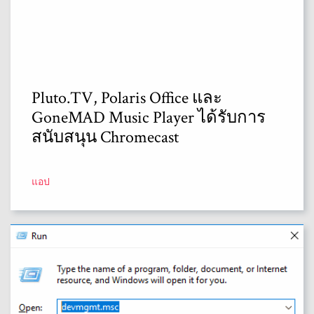
Pluto.TV, Polaris Office และ
GoneMAD Music Player ได้รับการ
สนับสนุน Chromecast
แอป