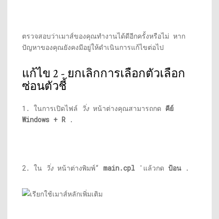
ตรวจสอบว่าเมาส์ของคุณทำงานได้ดีอีกครั้งหรือไม่ หาก
ปัญหาของคุณยังคงมีอยู่ให้ดำเนินการแก้ไขต่อไป
แก้ไข 2 - ยกเลิกการเลือกตัวเลือก
ซ่อนตัวชี้
1. ในการเปิดไฟล์
วิ่ง
หน้าต่างคุณสามารถกด
คีย์
Windows + R
.
2. ใน
วิ่ง
หน้าต่างพิมพ์“
main.cpl
'แล้วกด
ป้อน
.