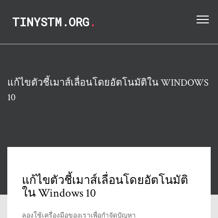
TINYSTM.ORG
.
แก้ไขตัวชี้เมาส์เลื่อนโดยอัตโนมัติใน WINDOWS
10
แก้ไขตัวชี้เมาส์เลื่อนโดยอัตโนมัติ
ใน Windows 10
ลองใช้เครื่องมือของเราเพื่อกำจัดปัญหา