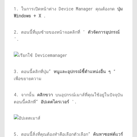
1. ในการเปิดหน้าต่าง Device Manager คุณต้องกด
ปุ่ม
Windows + X
.
2. ตอนนี้ที่มุมซ้ายของหน้าจอคลิกที่ '
ตัวจัดการอุปกรณ์
'.
3. ตอนนี้คลิกที่ปุ่ม“
หนูและอุปกรณ์ชี้ตำแหน่งอื่น ๆ
”
เพื่อขยายความ
4. จากนั้น
คลิกขวา
บนอุปกรณ์เมาส์ที่คุณใช้อยู่ในปัจจุบัน
ตอนนี้คลิกที่“
อัปเดตไดรเวอร์
'.
5. ตอนนี้สิ่งที่คุณต้องทำคือเลือกตัวเลือก“
ค้นหาซอฟต์แวร์