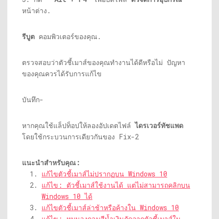
หน้าต่าง.
รีบูต
คอมพิวเตอร์ของคุณ.
ตรวจสอบว่าตัวชี้เมาส์ของคุณทำงานได้ดีหรือไม่ ปัญหา
ของคุณควรได้รับการแก้ไข
บันทึก-
หากคุณใช้แล็ปท็อปให้ลองอัปเดตไฟล์
ไดรเวอร์ทัชแพด
โดยใช้กระบวนการเดียวกันของ Fix-2
แนะนำสำหรับคุณ:
แก้ไขตัวชี้เมาส์ไม่ปรากฏบน Windows 10
แก้ไข: ตัวชี้เมาส์ใช้งานได้ แต่ไม่สามารถคลิกบน
Windows 10 ได้
แก้ไขตัวชี้เมาส์ล่าช้าหรือค้างใน Windows 10
แก้ไข: หมุนวงกลมสีน้ำเงินถัดจากตัวชี้เมาส์ใน