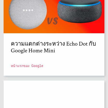
ความแตกต่างระหว่าง Echo Dot กับ
Google Home Mini
หน้าแรกของ Google