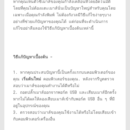
หากคุณเห็นตัวชี้เมาส์ของคุณกำลังเคลื่อนที่โดยอัตโนมัติ
โดยที่คุณไม่ต้องแตะเมาส์นั่นเป็นปัญหาใหญ่สำหรับคุณโดย
เฉพาะเมื่อคุณกำลังพิมพ์ ไม่ต้องกังวลมีวิธีแก้ไขง่ายๆบาง
อย่างที่ช่วยแก้ปัญหาของคุณได้ แต่ก่อนที่จะดำเนินการ
แก้ไขอย่าลืมลองใช้วิธีแก้ปัญหาเบื้องต้นเหล่านี้
วิธีแก้ปัญหาเบื้องต้น -
1. หากคุณประสบปัญหานี้เป็นครั้งแรกบนคอมพิวเตอร์ของ
คุณ
เริ่มต้นใหม่
คอมพิวเตอร์ของคุณ. หลังจากรีบูตตรวจ
สอบว่าเมาส์ของคุณทำงานได้ดีหรือไม่
2. ถอดปลั๊กเมาส์ออกจากพอร์ต USB และเสียบเมาส์อีกครั้ง
หากไม่ได้ผลให้ลองเสียบเมาส์เข้ากับพอร์ต USB อื่น ๆ ที่มี
อยู่ในอุปกรณ์ของคุณ
3. ตรวจสอบว่าเมาส์ของคุณใช้งานได้หรือไม่โดยเสียบเข้า
กับคอมพิวเตอร์เครื่องอื่น