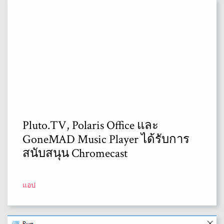
Pluto.TV, Polaris Office และ
GoneMAD Music Player ได้รับการ
สนับสนุน Chromecast
แอป