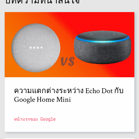
บทความที่น่าสนใจ
ความแตกต่างระหว่าง Echo Dot กับ
Google Home Mini
หน้าแรกของ Google