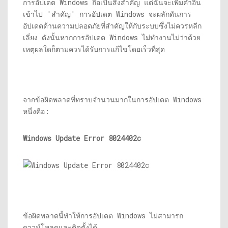
การอัปเดต Windows ถือเป็นสิ่งสำคัญ แต่ฉันจะเพิ่มคำอื่น
เข้าไป 'สำคัญ' การอัปเดต Windows จะผลักดันการ
อัปเดตด้านความปลอดภัยที่สำคัญให้กับระบบซึ่งไม่ควรหลีก
เลี่ยง ดังนั้นหากการอัปเดต Windows ไม่ทำงานไม่ว่าด้วย
เหตุผลใดก็ตามควรได้รับการแก้ไขโดยเร็วที่สุด
จากข้อผิดพลาดที่ทราบจำนวนมากในการอัปเดต Windows
หนึ่งคือ:
Windows Update Error 8024402c
ข้อผิดพลาดนี้ทำให้การอัปเดต Windows ไม่สามารถ
ดาวน์โหลดและติดตั้งได้