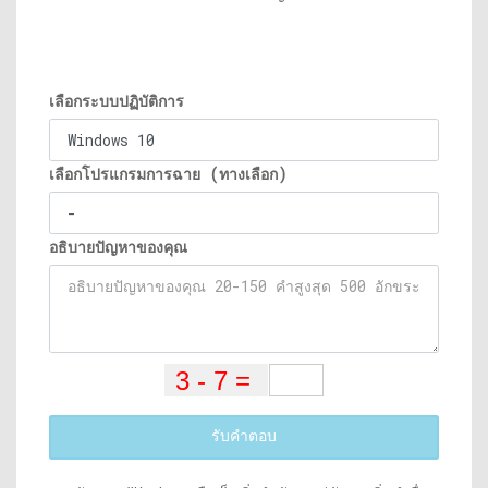
เลือกระบบปฏิบัติการ
เลือกโปรแกรมการฉาย (ทางเลือก)
อธิบายปัญหาของคุณ
รับคำตอบ