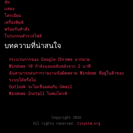
สุ่ม
แสดง
โครเมียม
เครื่องพิมพ์
พร้อมรับคำสั่ง
โปรแกรมสำรวจไฟล์
บทความที่น่าสนใจ
กระบวนการของ Google Chrome มากมาย
Windows 10 กำลังนอนหลับหลังจาก 2 นาที
ฉันสามารถลบการรายงานข้อผิดพลาด Windows ที่อยู่ในคิวของ
ระบบได้หรือไม่
Outlook จะไม่เชื่อมต่อกับ Gmail
Windows Install ไม่พบไดรฟ์
Copyright 2026
All rights reserved.
tinystm.org