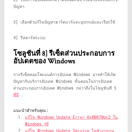
ปัญหา
3] เลือกตัวแก้ไขปัญหาฮาร์ดแวร์และอุปกรณ์และเรียกใช้
4] รีสตาร์ทระบบ
โซลูชันที่ 8] รีเซ็ตส่วนประกอบการ
อัปเดตของ Windows
การรีเซ็ตคอมโพเนนต์การอัปเดต Windows อาจทำให้เกิด
ปัญหากับบริการอัปเดต Windows ขั้นตอนในการอัปเดต
ส่วนประกอบการอัปเดต Windows กล่าวถึงในโซลูชันที่ 5
ที่นี่
.
แนะนำสำหรับคุณ:
แก้ไข Windows Update Error 0x80070bc2 ใน
Windows 10
แก้ไข Windows Update Service ไม่ทำงานบน