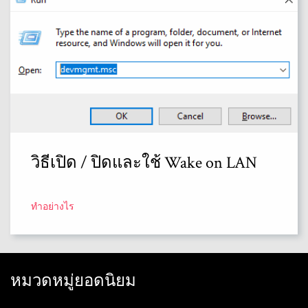
วิธีเปิด / ปิดและใช้ Wake on LAN
ทำอย่างไร
หมวดหมู่ยอดนิยม