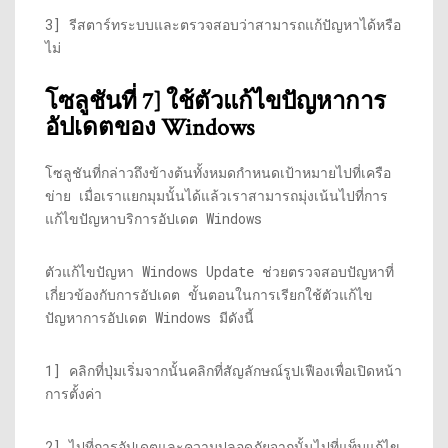
3] รีสตาร์ทระบบและตรวจสอบว่าสามารถแก้ปัญหาได้หรือ
ไม่
โซลูชันที่ 7] ใช้ตัวแก้ไขปัญหาการ
อัปเดตของ Windows
โซลูชันที่กล่าวถึงข้างต้นทั้งหมดกำหนดเป้าหมายไปที่เครือ
ข่าย เมื่อเราแยกมุมนั้นได้แล้วเราสามารถมุ่งเน้นไปที่การ
แก้ไขปัญหาบริการอัปเดต Windows
ตัวแก้ไขปัญหา Windows Update ช่วยตรวจสอบปัญหาที่
เกี่ยวข้องกับการอัปเดต ขั้นตอนในการเรียกใช้ตัวแก้ไข
ปัญหาการอัปเดต Windows มีดังนี้
1] คลิกที่ปุ่มเริ่มจากนั้นคลิกที่สัญลักษณ์รูปเฟืองเพื่อเปิดหน้า
การตั้งค่า
2] ไปที่การอัปเดตและความปลอดภัยจากนั้นไปที่แท็บแก้ไข