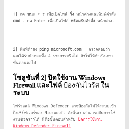
1] กด
ชนะ + ร
เพื่อเปิดไฟล์
วิ่ง
หน้าต่างและพิมพ์คำสั่ง
cmd
. กด Enter เพื่อเปิดไฟล์
พร้อมรับคำสั่ง
หน้าต่าง.
2] พิมพ์คำสั่ง
ping
microsoft.com
. ตรวจสอบว่า
คุณได้รับคำตอบทั้ง 4 รายการหรือไม่ ถ้าใช่ให้ดำเนินการ
ขั้นตอนต่อไป
โซลูชันที่ 2] ปิดใช้งาน Windows
Firewall และไฟล์
ป้องกันไวรัส
ใน
ระบบ
ไฟร์วอลล์ Windows Defender อาจป้องกันไม่ให้ระบบเข้า
ถึงเซิร์ฟเวอร์ของ Microsoft ดังนั้นเราสามารถปิดการใช้
งานชั่วคราวได้ นี่คือขั้นตอนสำหรับ
ปิดการใช้งาน
Windows Defender Firewall
.