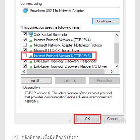
4] คลิกที่ตกลงเพื่อบันทึกการตั้งค่า