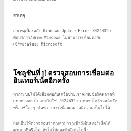
สาเหตุ
สาเหตุเบื้องหลัง Windows Update Error 8024402c
คือบริการอัปเดต Windows ไม่สามารถเชื่อมต่อกับ
เซิร์ฟเวอร์ของ Microsoft
โซลูชันที่ 1] ตรวจสอบการเชื่อมต่อ
อินเทอร์เน็ตอีกครั้ง
หากระบบไม่ได้เชื่อมต่อกับเครือข่ายเราจะพบข้อผิดพลาดที่
แตกต่างออกไปและไม่ใช่ 8024402c แต่หากไฟร์วอลล์หรือ
พร็อกซีใด ๆ ขัดขวางการเชื่อมต่ออาจมีความเป็นไปได้
ก่อนอื่นให้ตรวจสอบว่าคุณสามารถเข้าถึงอินเทอร์เน็ตได้
ตามปกติหรือไม่ ถ้าใช่ให้ลองทำดังต่อไปนี้: