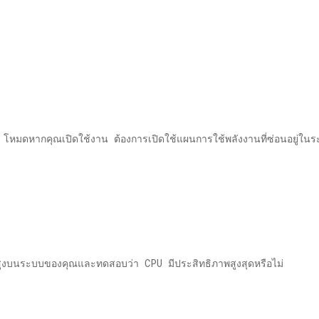
โหมดหากคุณเปิดใช้งาน ต้องการเปิดใช้แผนการใช้พลังงานที่ซ่อนอยู่ในระ
ดสูงบนระบบของคุณและทดสอบว่า CPU มีประสิทธิภาพสูงสุดหรือไม่