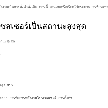
ลังงานเป็นการตั้งค่าดั้งเดิม ตอนนี้ เล่นเกมหรือเรียกใช้กระบวนการที่กร
รเซสเซอร์เป็นสถานะสูงสุด
ถานะสูงสุด
น
ห้ขยาย
การจัดการพลังงานโปรเซสเซอร์
การตั้งค่า.