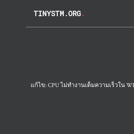
TINYSTM.ORG
.
แก้ไข: CPU ไม่ทำงานเต็มความเร็วใน WI