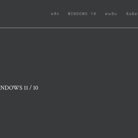
(CURRENT)
หลัก
WINDOWS 10
คนขับ
ข้อผิ
NDOWS 11 / 10