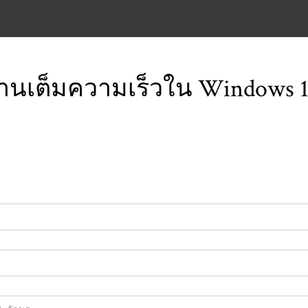
านเต็มความเร็วใน Windows 11