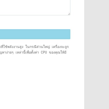
่ใช้พลังงานสูง ในกรณีส่วนใหญ่ เครื่องจะถูก
าง่ายๆ เหล่านี้เพื่อตั้งค่า CPU ของคุณให้มี