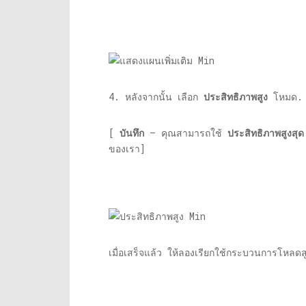
4. หลังจากนั้น เลือก
ประสิทธิภาพสูง
โหมด.
[
บันทึก
– คุณสามารถใช้
ประสิทธิภาพสูงสุด
ของเรา]
เมื่อเสร็จแล้ว ให้ลองเรียกใช้กระบวนการโหล