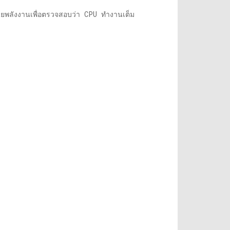
ะหายพลังงานเพื่อตรวจสอบว่า CPU ทำงานเต็ม