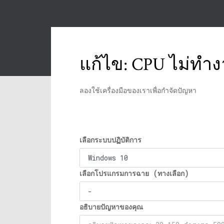
แก้ไข: CPU ไม่ทำง
ลองใช้เครื่องมือของเราเพื่อกำจัดปัญหา
เลือกระบบปฏิบัติการ
เลือกโปรแกรมการฉาย (ทางเลือก)
อธิบายปัญหาของคุณ