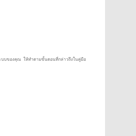
บบของคุณ ให้ทำตามขั้นตอนที่กล่าวถึงในคู่มือ