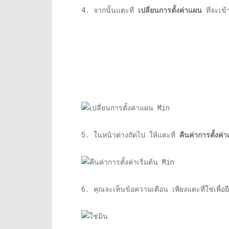
4. จากนั้นแตะที่
เปลี่ยนการตั้งค่าแผน
ที่จะเข้
5. ในหน้าต่างถัดไป ให้แตะที่
คืนค่าการตั้งค่า
6. คุณจะเห็นข้อความเตือน เพียงแตะที่ใช่เพื่อย