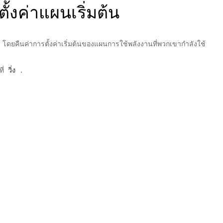
ั้งค่าแผนเริ่มต้น
ๆ โดยคืนค่าการตั้งค่าเริ่มต้นของแผนการใช้พลังงานที่พวกเขากำลังใช้
ี่
วิ่ง
.