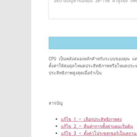
CPU เป็นพลังสมองหลักสำหรับระบบของคุณ แต่ถ้
ตั้งค่าให้สมดุลโหมดประสิทธิภาพหรือโหมดประหยั
ประสิทธิภาพสูงสุดเมื่อจำเป็น
สารบัญ
แก้ไข 1 – เลือกประสิทธิภาพสูง
แก้ไข 2 – คืนค่าการตั้งค่าแผนเริ่มต้น
แก้ไข 3 – ตั้งค่าโปรเซสเซอร์เป็นสถานะ