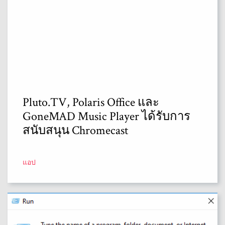
Pluto.TV, Polaris Office และ
GoneMAD Music Player ได้รับการ
สนับสนุน Chromecast
แอป