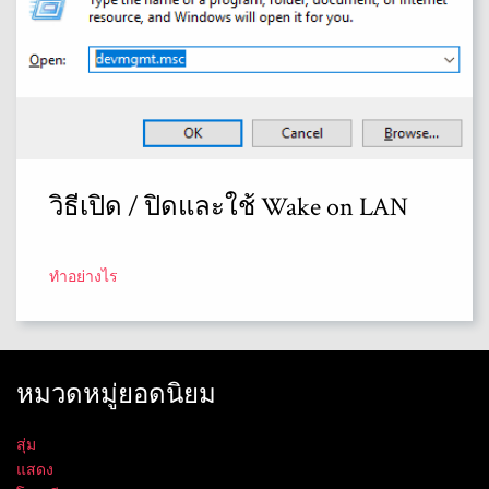
วิธีเปิด / ปิดและใช้ Wake on LAN
ทำอย่างไร
หมวดหมู่ยอดนิยม
สุ่ม
แสดง