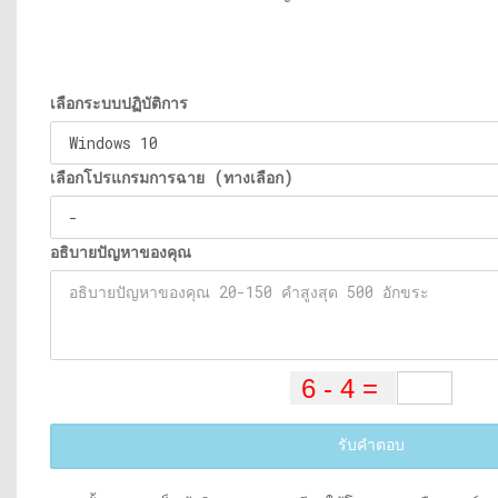
เลือกระบบปฏิบัติการ
เลือกโปรแกรมการฉาย (ทางเลือก)
อธิบายปัญหาของคุณ
รับคำตอบ