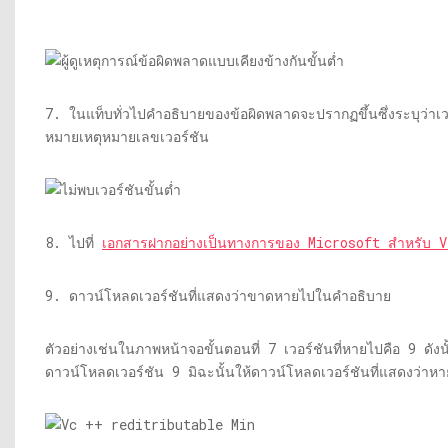
7. ในแท็บทั่วไปคำอธิบายของข้อผิดพลาดจะปรากฏขึ้นซึ่งระบุว่าเ
หมายเหตุหมายเลขเวอร์ชัน
8. ไปที่
เอกสารฝากอย่างเป็นทางการของ Microsoft สำหรับ V
9. ดาวน์โหลดเวอร์ชันที่แสดงว่าขาดหายไปในคำอธิบาย
ตัวอย่างเช่นในภาพหน้าจอขั้นตอนที่ 7 เวอร์ชันที่หายไปคือ 9 ดังนั
ดาวน์โหลดเวอร์ชัน 9 มิฉะนั้นให้ดาวน์โหลดเวอร์ชันที่แสดงว่าห