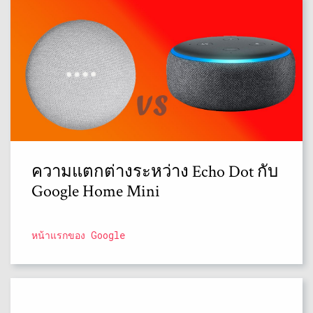
ความแตกต่างระหว่าง Echo Dot กับ
Google Home Mini
หน้าแรกของ Google