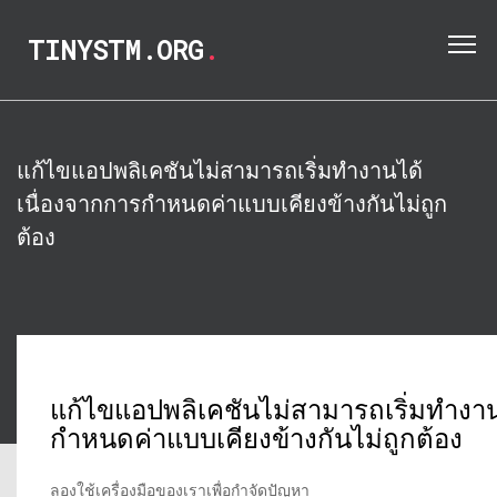
TINYSTM.ORG
.
แก้ไขแอปพลิเคชันไม่สามารถเริ่มทำงานได้
เนื่องจากการกำหนดค่าแบบเคียงข้างกันไม่ถูก
ต้อง
แก้ไขแอปพลิเคชันไม่สามารถเริ่มทำงาน
กำหนดค่าแบบเคียงข้างกันไม่ถูกต้อง
ลองใช้เครื่องมือของเราเพื่อกำจัดปัญหา