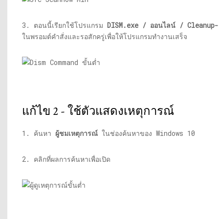
3. ตอนนี้เรียกใช้โปรแกรม
DISM.exe
/ ออนไลน์ / Cleanup-
ในพรอมต์คำสั่งและรอสักครู่เพื่อให้โปรแกรมทำงานเสร็จ
แก้ไข 2 - ใช้ตัวแสดงเหตุการณ์
1. ค้นหา
ผู้ชมเหตุการณ์
ในช่องค้นหาของ Windows 10
2. คลิกที่ผลการค้นหาเพื่อเปิด