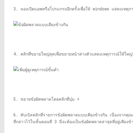
3. ลองเปิดแอพหรือโปรแกรมอีกครั้งเพื่อให้ windows แสดงเหตุกา
4. คลิกที่ขยายใหญ่สุดเพื่อขยายหน้าต่างตัวแสดงเหตุการณ์ให้ใหญ่ที
5. ขยายข้อผิดพลาดโดยคลิกที่ปุ่ม +
6. ดับเบิลคลิกที่รายการข้อผิดพลาดแบบเคียงข้างกัน เนื่องจากคุณเพ
ที่กล่าวไว้ในขั้นตอนที่ 3 นี่จะต้องเป็นข้อผิดพลาดล่าสุดที่อยู่เคียงข้