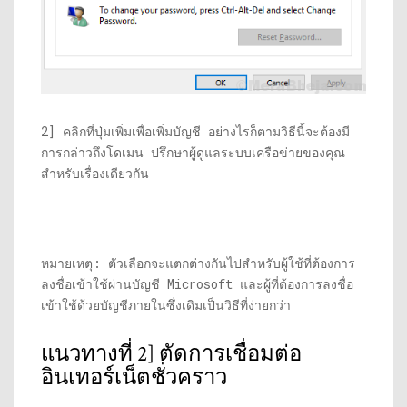
2] คลิกที่ปุ่มเพิ่มเพื่อเพิ่มบัญชี อย่างไรก็ตามวิธีนี้จะต้องมี
การกล่าวถึงโดเมน ปรึกษาผู้ดูแลระบบเครือข่ายของคุณ
สำหรับเรื่องเดียวกัน
หมายเหตุ: ตัวเลือกจะแตกต่างกันไปสำหรับผู้ใช้ที่ต้องการ
ลงชื่อเข้าใช้ผ่านบัญชี Microsoft และผู้ที่ต้องการลงชื่อ
เข้าใช้ด้วยบัญชีภายในซึ่งเดิมเป็นวิธีที่ง่ายกว่า
แนวทางที่ 2] ตัดการเชื่อมต่อ
อินเทอร์เน็ตชั่วคราว