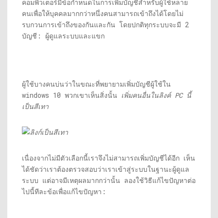
คอมพิวเตอร์มีข้อกำหนดในการเพิ่มบัญชีสำหรับผู้ใช้หลาย
คนเพื่อให้บุคคลมากกว่าหนึ่งคนสามารถเข้าถึงได้โดยไม่
รบกวนการเข้าถึงของกันและกัน โดยปกติทุกระบบจะมี 2
บัญชี: ผู้ดูแลระบบและแขก
ผู้ใช้บางคนบ่นว่าในขณะที่พยายามเพิ่มบัญชีผู้ใช้ใน
windows 10 พวกเขาเห็นสิ่งนั้น
เพิ่มคนอื่นในลิงค์ PC นี้
เป็นสีเทา
เนื่องจากไม่มีตัวเลือกนี้เราจึงไม่สามารถเพิ่มบัญชีได้อีก เห็น
ได้ชัดว่าเราต้องตรวจสอบว่าเราเข้าสู่ระบบในฐานะผู้ดูแล
ระบบ แต่อาจมีเหตุผลมากกว่านั้น ลองใช้วิธีแก้ไขปัญหาต่อ
ไปนี้ทีละข้อเพื่อแก้ไขปัญหา: