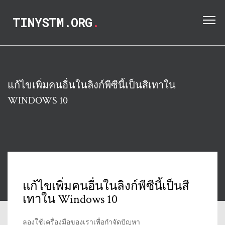
TINYSTM.ORG
.
แก้ไขเพิ่มคนอื่นในลิงก์พีซีนี้เป็นสีเทาใน
WINDOWS 10
แก้ไขเพิ่มคนอื่นในลิงก์พีซีนี้เป็นสี
เทาใน Windows 10
ลองใช้เครื่องมือของเราเพื่อกำจัดปัญหา