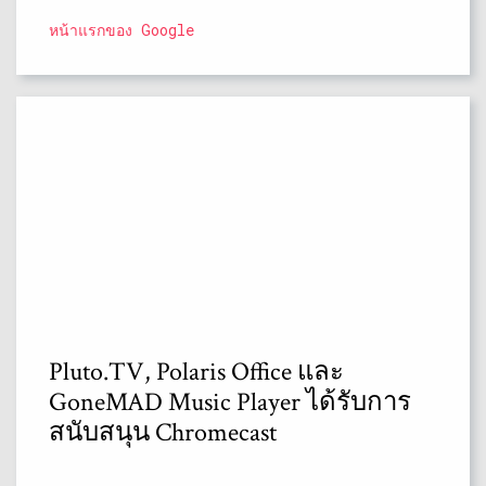
หน้าแรกของ Google
Pluto.TV, Polaris Office และ
GoneMAD Music Player ได้รับการ
สนับสนุน Chromecast