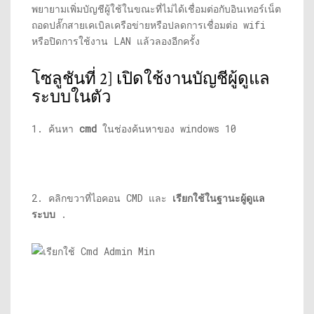
พยายามเพิ่มบัญชีผู้ใช้ในขณะที่ไม่ได้เชื่อมต่อกับอินเทอร์เน็ต
ถอดปลั๊กสายเคเบิลเครือข่ายหรือปลดการเชื่อมต่อ wifi
หรือปิดการใช้งาน LAN แล้วลองอีกครั้ง
โซลูชันที่ 2] เปิดใช้งานบัญชีผู้ดูแล
ระบบในตัว
1. ค้นหา
cmd
ในช่องค้นหาของ windows 10
2. คลิกขวาที่ไอคอน CMD และ
เรียกใช้ในฐานะผู้ดูแล
ระบบ
.