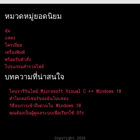
หมวดหมู่ยอดนิยม
สุ่ม
แสดง
โครเมียม
เครื่องพิมพ์
พร้อมรับคำสั่ง
โปรแกรมสำรวจไฟล์
บทความที่น่าสนใจ
ไลบรารีรันไทม์ Microsoft Visual C ++ Windows 10
ทำไมเคอร์เซอร์ของฉันไม่แสดง
วิธีลบการเข้าถึงด่วนใน Windows 10
คุณต้องเป็นผู้ดูแลระบบเพื่อเรียกใช้ Sfc
Copyright 2026