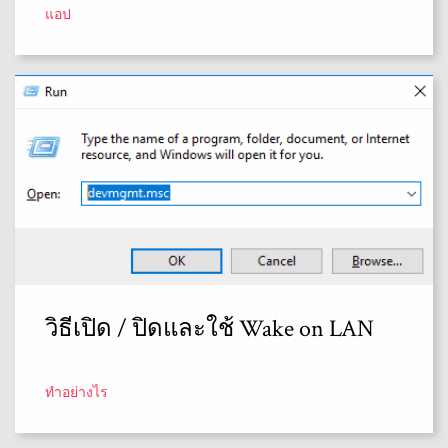
แอป
วิธีเปิด / ปิดและใช้ Wake on LAN
ทำอย่างไร