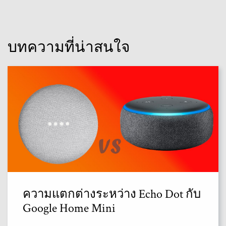
บทความที่น่าสนใจ
ความแตกต่างระหว่าง Echo Dot กับ
Google Home Mini