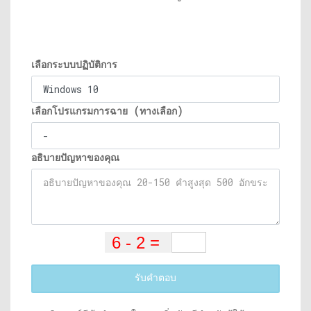
เลือกระบบปฏิบัติการ
เลือกโปรแกรมการฉาย (ทางเลือก)
อธิบายปัญหาของคุณ
รับคำตอบ